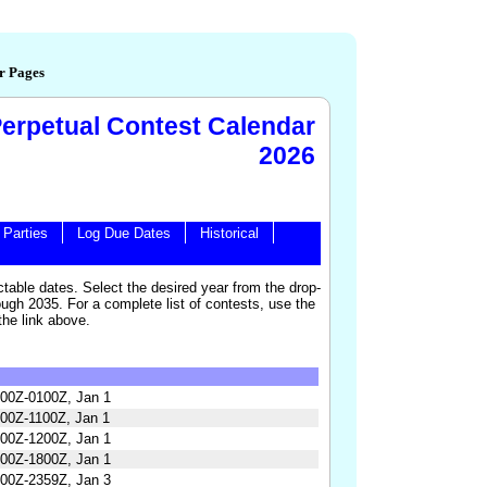
r Pages