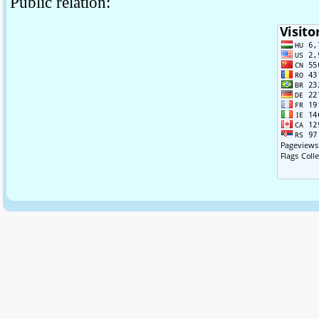
Public relation: